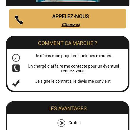
APPELEZ-NOUS
Cliquez-ici
COMMENT CA MARCHE ?
Je décris mon projet en quelques minutes.
Un chargé d'affaire me contacte pour un éventuel
rendez-vous.
Je signe le contrat si le devis me convient.
LES AVANTAGES
Gratuit