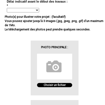
Délai indicatif avant le début des travaux :
*
Photo(s) pour illustrer votre projet : (facultatif)
Vous pouvez ajouter jusqu'à 3 images (.jpg, .jpeg, .png, .gif) d'un maximum
de 1Mo.
Le téléchargement des photos peut prendre quelques secondes.
PHOTO PRINCIPALE :
Choisir un fichier