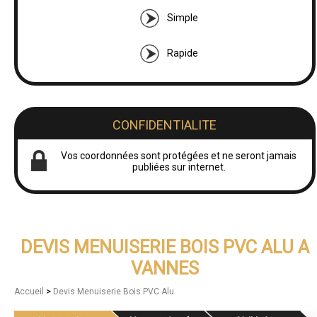
Simple
Rapide
CONFIDENTIALITE
Vos coordonnées sont protégées et ne seront jamais
publiées sur internet.
DEVIS MENUISERIE BOIS PVC ALU A
VANNES
>
Accueil
Devis Menuiserie Bois PVC Alu