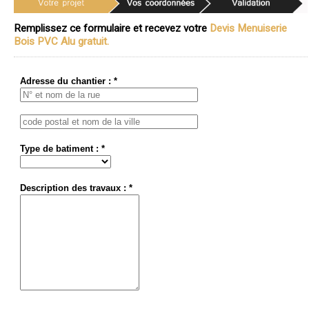
Remplissez ce formulaire et recevez votre
Devis Menuiserie
Bois PVC Alu gratuit.
Adresse du chantier : *
Type de batiment : *
Description des travaux : *