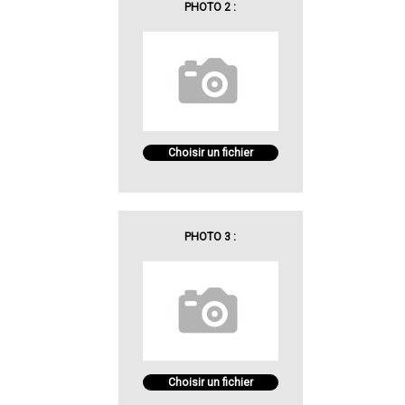
PHOTO 2 :
Choisir un fichier
PHOTO 3 :
Choisir un fichier