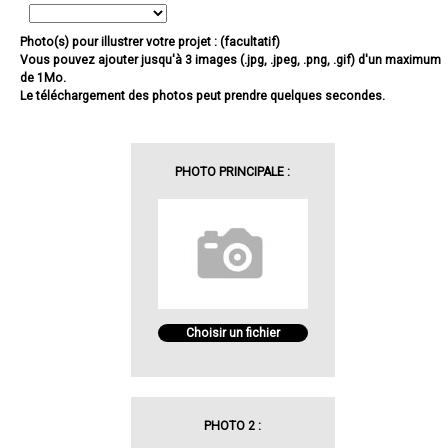
Photo(s) pour illustrer votre projet : (facultatif)
Vous pouvez ajouter jusqu'à 3 images (.jpg, .jpeg, .png, .gif) d'un maximum
de 1Mo.
Le téléchargement des photos peut prendre quelques secondes.
PHOTO PRINCIPALE :
Choisir un fichier
PHOTO 2 :