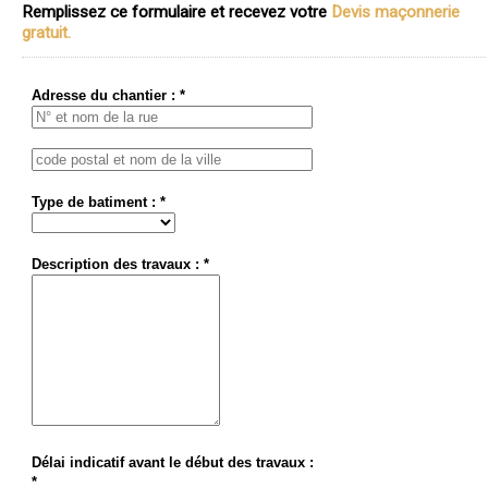
Remplissez ce formulaire et recevez votre
Devis maçonnerie
gratuit.
Adresse du chantier : *
Type de batiment : *
Description des travaux : *
Délai indicatif avant le début des travaux :
*