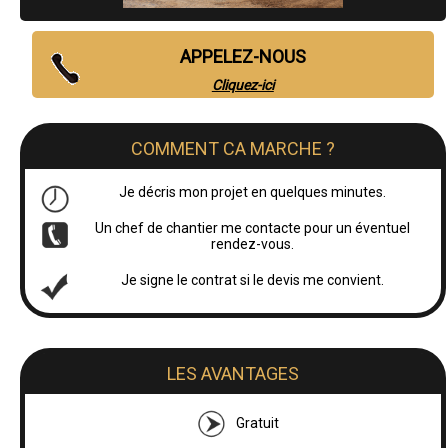
APPELEZ-NOUS
Cliquez-ici
COMMENT CA MARCHE ?
Je décris mon projet en quelques minutes.
Un chef de chantier me contacte pour un éventuel
rendez-vous.
Je signe le contrat si le devis me convient.
LES AVANTAGES
Gratuit