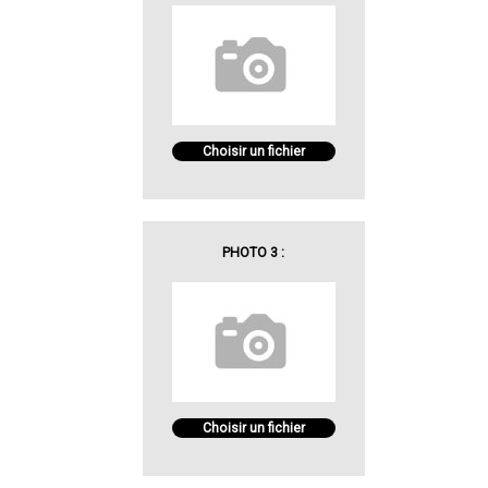
Choisir un fichier
PHOTO 3 :
Choisir un fichier