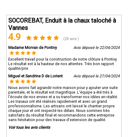
SOCOREBAT, Enduit à la chaux taloché à
Vannes
4.9
(28 avis )
Madame Morvan de Pontivy
Avis déposé le 22/04/2024
Excellent travail pour la construction de notre clôture à Pontivy.
Le résultat est à la hauteur de nos attentes. Très bon rapport
qualité/prix
Miguel et Sandrine D de Lorient
Avis déposé le 27/04/2024
Nous avons fait agrandir notre maison pour y ajouter une suite
parentale, et le résultat est magnifique. L'équipe a été très à
l'écoute de nos envies et a su transformer nos idées en réalité.
Les travaux ont été réalisés rapidement et avec un grand
professionnalisme. Les artisans ont laissé le chantier propre
chaque jour et ont respecté les délais. Nous sommes très
satisfaits du résultat final et recommandons cette entreprise
sans hésitation pour des travaux d'extension de qualité.
Voir tous les avis clients