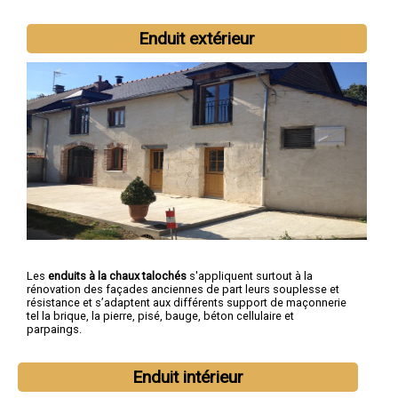
Enduit extérieur
Les
enduits à la chaux talochés
s'appliquent surtout à la
rénovation des façades anciennes de part leurs souplesse et
résistance et s’adaptent aux différents support de maçonnerie
tel la brique, la pierre, pisé, bauge, béton cellulaire et
parpaings.
Enduit intérieur