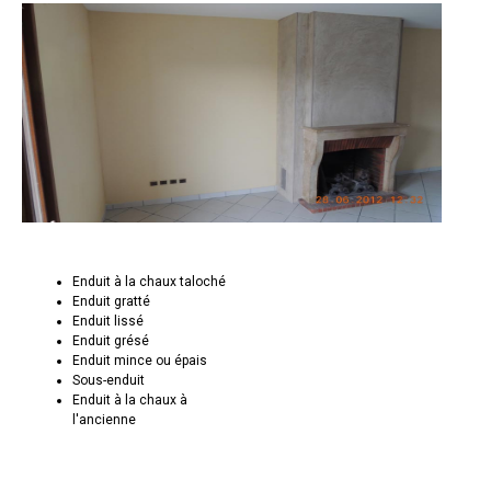
Enduit à la chaux taloché
Enduit gratté
Enduit lissé
Enduit grésé
Enduit mince ou épais
Sous-enduit
Enduit à la chaux à
l'ancienne