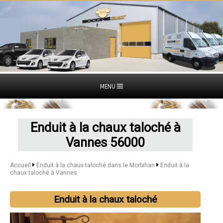
MENU
Enduit à la chaux taloché à
Vannes 56000
Accueil
Enduit à la chaux taloché dans le Morbihan
Enduit à la
chaux taloché à Vannes
Enduit à la chaux taloché