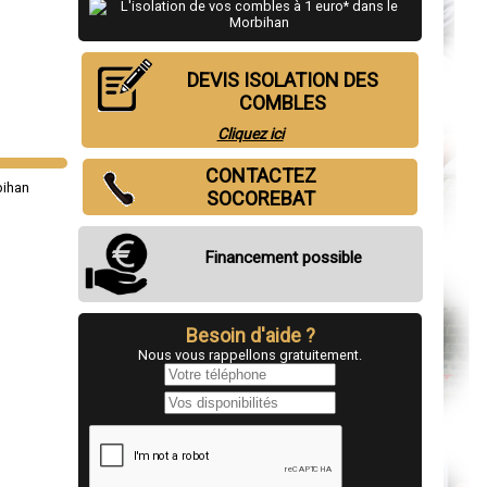
DEVIS ISOLATION DES
COMBLES
Cliquez ici
CONTACTEZ
SOCOREBAT
Financement possible
Besoin d'aide ?
Nous vous rappellons gratuitement.