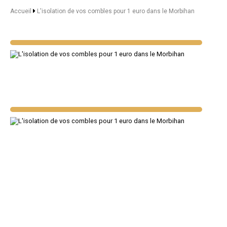
Accueil
L'isolation de vos combles pour 1 euro dans le Morbihan