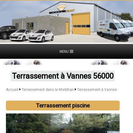
MENU
Terrassement à Vannes 56000
Accueil
Terrassement dans le Morbihan
Terrassement à Vannes
Terrassement piscine