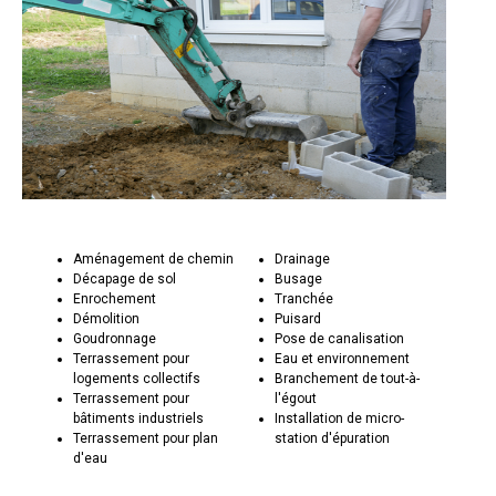
Aménagement de chemin
Drainage
Décapage de sol
Busage
Enrochement
Tranchée
Démolition
Puisard
Goudronnage
Pose de canalisation
Terrassement pour
Eau et environnement
logements collectifs
Branchement de tout-à-
Terrassement pour
l'égout
bâtiments industriels
Installation de micro-
Terrassement pour plan
station d'épuration
d'eau