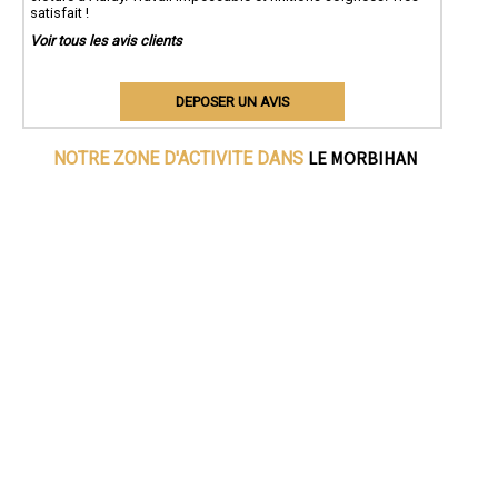
satisfait !
Voir tous les avis clients
DEPOSER UN AVIS
LE MORBIHAN
NOTRE ZONE D'ACTIVITE DANS