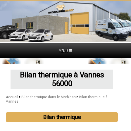
MENU
Bilan thermique à Vannes
56000
Accueil
Bilan thermique dans le Morbihan
Bilan thermique à
Vannes
Bilan thermique