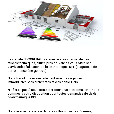
La société
SOCOREBAT
, votre entreprise spécialiste des
études thermiques, située près de Vannes vous offre ses
services
de réalisation de bilan thermique, DPE (diagnostic de
performance énergétique).
Nous travaillons essentiellement avec des agences
immobilières, des architectes et des particuliers.
N'hésitez pas à nous contacter pour plus d'informations, nous
sommes à votre disposition pour toutes
demandes de devis
bilan thermique DPE
.
Nous intervenons aussi dans les villes suivantes :
Vannes
,