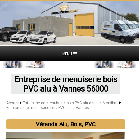
MENU
Entreprise de menuiserie bois
PVC alu à Vannes 56000
Accueil
Entreprise de menuiserie bois PVC alu dans le Morbihan
Entreprise de menuiserie bois PVC alu à Vannes
Véranda Alu, Bois, PVC