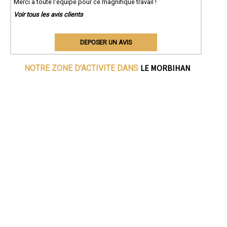
Merci à toute l'équipe pour ce magnifique travail !
Voir tous les avis clients
DEPOSER UN AVIS
LE MORBIHAN
NOTRE ZONE D'ACTIVITE DANS