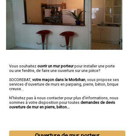
Vous souhaitez
ouvrir un mur porteur
pour installer une porte
ou une fenêtre, de faire une ouverture sur une pièce?
SOCOREBAT,
votre maçon dans le Morbihan
, vous propose ses
services d'ouverture de murs en parpaing, pierre, béton, brique
creuse...
N'hésitez pas à nous contacter pour plus d'informations, nous
sommes à votre disposition pour toutes
demandes de devis
ouverture de mur en pierre, béton...
Ouverture de mur porteur