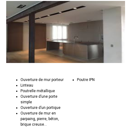
Ouverture de mur porteur
Poutre IPN
Linteau
Poutrelle métallique
Ouverture d’une porte
simple
Ouverture d’un portique
Ouverture de mur en
parpaing, pierre, béton,
brique creuse...