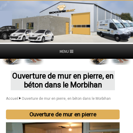
MENU
Ouverture de mur en pierre, en
béton dans le Morbihan
Accueil
Ouverture de mur en pierre, en béton dans le Morbihan
Ouverture de mur en pierre