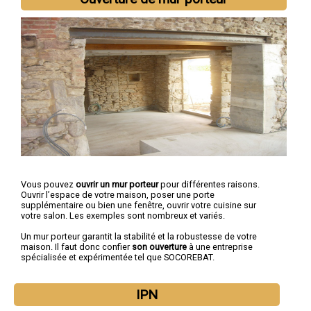
Vous pouvez
ouvrir un mur porteur
pour différentes raisons.
Ouvrir l’espace de votre maison, poser une porte
supplémentaire ou bien une fenêtre, ouvrir votre cuisine sur
votre salon. Les exemples sont nombreux et variés.
Un mur porteur garantit la stabilité et la robustesse de votre
maison. Il faut donc confier
son ouverture
à une entreprise
spécialisée et expérimentée tel que SOCOREBAT.
IPN