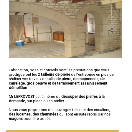
Fabrication, pose et conseils sont les prestations que vous
prodigueront les 2
tailleurs de pierre
de l'entreprise en plus de
réaliser vos travaux de
taille de pierre, de maçonnerie, de
carrelage, gros oeuvre et de terrassement assainissement
démolition
.
Mr
LEPROVOST
est à même de
découper des pierres à la
demande
, sur place ou en
atelier
.
Nous vous proposons des ouvrages tels que des
escaliers,
des lucarnes, des cheminées
qui sont ensuite repris par nos
maçons
pour être posés.