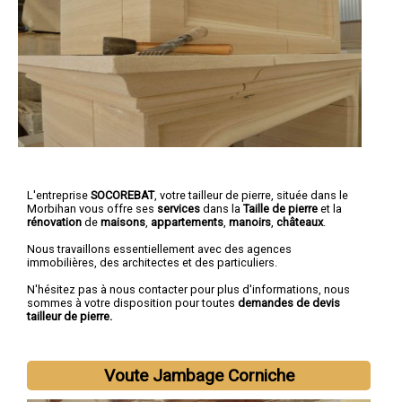
L'entreprise
SOCOREBAT
,
votre tailleur de pierre
, située dans le
Morbihan vous offre ses
services
dans la
Taille de pierre
et la
rénovation
de
maisons
,
appartements
,
manoirs
,
châteaux
.
Nous travaillons essentiellement avec des agences
immobilières, des architectes et des particuliers.
N'hésitez pas à nous contacter pour plus d'informations, nous
sommes à votre disposition pour toutes
demandes de devis
tailleur de pierre.
Voute Jambage Corniche