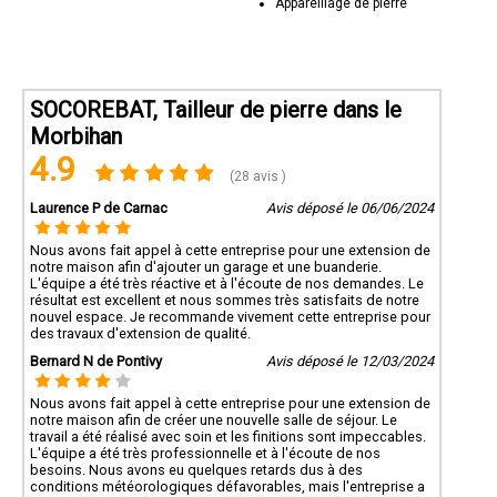
Appareillage de pierre
SOCOREBAT, Tailleur de pierre dans le
Morbihan
4.9
(28 avis )
Laurence P de Carnac
Avis déposé le 06/06/2024
Nous avons fait appel à cette entreprise pour une extension de
notre maison afin d'ajouter un garage et une buanderie.
L'équipe a été très réactive et à l'écoute de nos demandes. Le
résultat est excellent et nous sommes très satisfaits de notre
nouvel espace. Je recommande vivement cette entreprise pour
des travaux d'extension de qualité.
Bernard N de Pontivy
Avis déposé le 12/03/2024
Nous avons fait appel à cette entreprise pour une extension de
notre maison afin de créer une nouvelle salle de séjour. Le
travail a été réalisé avec soin et les finitions sont impeccables.
L'équipe a été très professionnelle et à l'écoute de nos
besoins. Nous avons eu quelques retards dus à des
conditions météorologiques défavorables, mais l'entreprise a