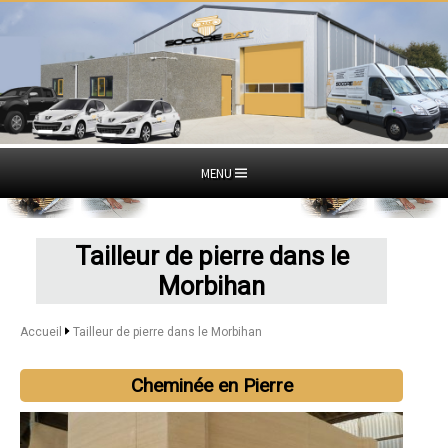
MENU
Tailleur de pierre dans le
Morbihan
Accueil
Tailleur de pierre dans le Morbihan
Cheminée en Pierre