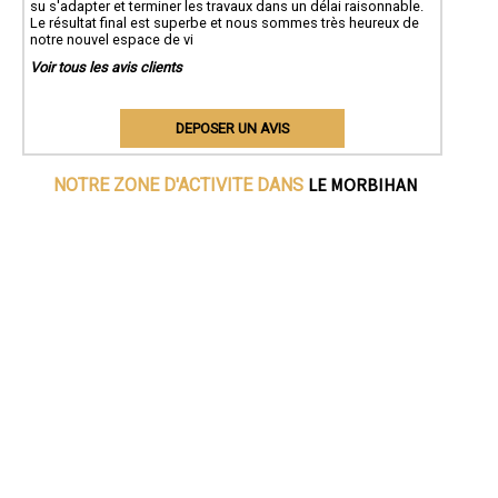
su s'adapter et terminer les travaux dans un délai raisonnable.
Le résultat final est superbe et nous sommes très heureux de
notre nouvel espace de vi
Voir tous les avis clients
DEPOSER UN AVIS
LE MORBIHAN
NOTRE ZONE D'ACTIVITE DANS