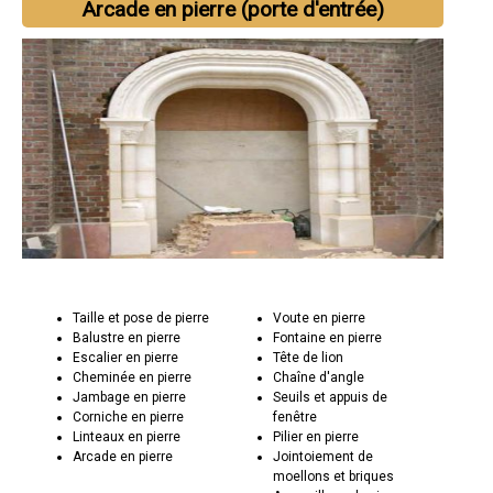
Arcade en pierre (porte d'entrée)
Taille et pose de pierre
Voute en pierre
Balustre en pierre
Fontaine en pierre
Escalier en pierre
Tête de lion
Cheminée en pierre
Chaîne d'angle
Jambage en pierre
Seuils et appuis de
Corniche en pierre
fenêtre
Linteaux en pierre
Pilier en pierre
Arcade en pierre
Jointoiement de
moellons et briques