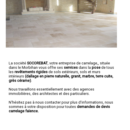
La société
SOCOREBAT
,
votre entreprise de carrelage,
, située
dans le Morbihan vous offre ses
services
dans la
pose
de tous
les
revêtements rigides
de sols extérieurs, sols et murs
intérieurs
(dallage en pierre naturelle, granit, marbre, terre cuite,
grès cérame)
.
Nous travaillons essentiellement avec des agences
immobilières, des architectes et des particuliers.
N'hésitez pas à nous contacter pour plus d'informations, nous
sommes à votre disposition pour toutes
demandes de devis
carrelage faïence.