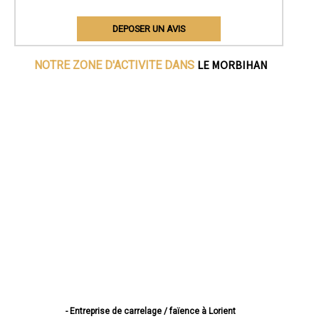
DEPOSER UN AVIS
LE MORBIHAN
NOTRE ZONE D'ACTIVITE DANS
- Entreprise de carrelage / faïence à Lorient