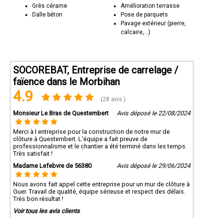
Grès cérame
Amélioration terrasse
Dalle béton
Pose de parquets
Pavage extérieur (pierre,
calcaire,...)
SOCOREBAT, Entreprise de carrelage /
faïence dans le Morbihan
4.9
(28 avis )
Monsieur Le Bras de Questembert
Avis déposé le 22/08/2024
Merci à l entreprise pour la construction de notre mur de
clôture à Questembert. L'équipe a fait preuve de
professionnalisme et le chantier a été terminé dans les temps.
Très satisfait !
Madame Lefebvre de 56380
Avis déposé le 29/06/2024
Nous avons fait appel cette entreprise pour un mur de clôture à
Guer. Travail de qualité, équipe sérieuse et respect des délais.
Très bon résultat !
Voir tous les avis clients