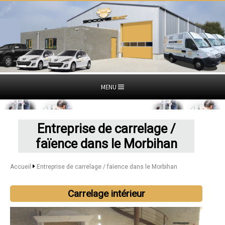
MENU
Entreprise de carrelage /
faïence dans le Morbihan
Accueil
Entreprise de carrelage / faïence dans le Morbihan
Carrelage intérieur