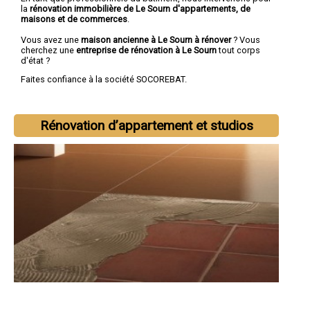
la
rénovation immobilière de Le Sourn d'appartements, de
maisons et de commerces
.
Vous avez une
maison ancienne à Le Sourn à rénover
? Vous
cherchez une
entreprise de rénovation à Le Sourn
tout corps
d'état ?
Faites confiance à la société SOCOREBAT.
Rénovation d’appartement et studios