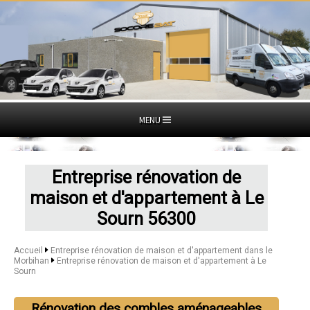
MENU
Entreprise rénovation de
maison et d'appartement à Le
Sourn 56300
Accueil
Entreprise rénovation de maison et d'appartement dans le
Morbihan
Entreprise rénovation de maison et d'appartement à Le
Sourn
Rénovation des combles aménageables