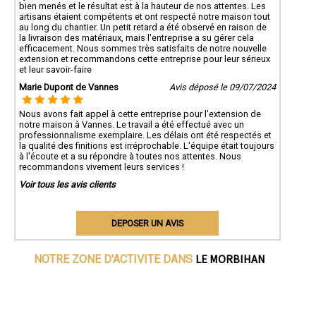
bien menés et le résultat est à la hauteur de nos attentes. Les
artisans étaient compétents et ont respecté notre maison tout
au long du chantier. Un petit retard a été observé en raison de
la livraison des matériaux, mais l'entreprise a su gérer cela
efficacement. Nous sommes très satisfaits de notre nouvelle
extension et recommandons cette entreprise pour leur sérieux
et leur savoir-faire
Marie Dupont de Vannes
Avis déposé le 09/07/2024
Nous avons fait appel à cette entreprise pour l'extension de
notre maison à Vannes. Le travail a été effectué avec un
professionnalisme exemplaire. Les délais ont été respectés et
la qualité des finitions est irréprochable. L'équipe était toujours
à l'écoute et a su répondre à toutes nos attentes. Nous
recommandons vivement leurs services !
Voir tous les avis clients
DEPOSER UN AVIS
LE MORBIHAN
NOTRE ZONE D'ACTIVITE DANS