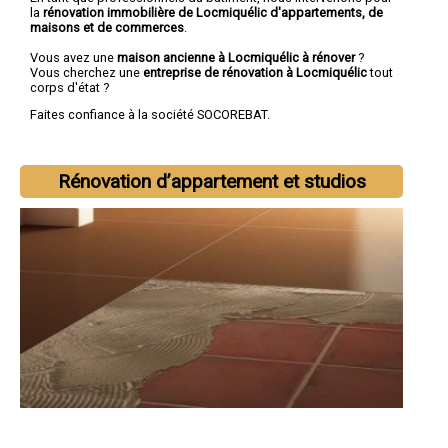
la
rénovation immobilière de Locmiquélic d'appartements, de
maisons et de commerces
.
Vous avez une
maison ancienne à Locmiquélic à rénover
?
Vous cherchez une
entreprise de rénovation à Locmiquélic
tout
corps d'état ?
Faites confiance à la société SOCOREBAT.
Rénovation d’appartement et studios