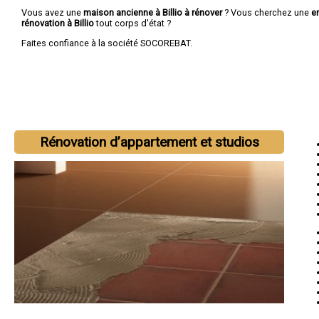
Vous avez une
maison ancienne à Billio à rénover
? Vous cherchez une
e
rénovation à Billio
tout corps d'état ?
Faites confiance à la société SOCOREBAT.
Rénovation d’appartement et studios