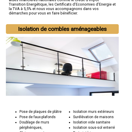
Transition Energétique, les Certificats d’Economies d’Energie et
la TVA à 5,5% et nous vous accompagnons dans vos
démarches pour vous en faire bénéficier.
Isolation de combles aménageables
Pose de plaques de plâtre
Isolation murs extérieurs
Pose de faux-plafonds
Surélévation de maisons
Doublage de murs
Isolation vide sanitaire
périphériques,
Isolation sous-sol enterré