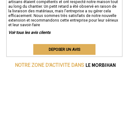
artisans étaient compétents et ont respecté notre maison tout
au long du chantier. Un petit retard a été observé en raison de
la livraison des matériaux, mais l'entreprise a su gérer cela
efficacement. Nous sommes très satisfaits de notre nouvelle
extension et recommandons cette entreprise pour leur sérieux
et leur savoir-faire
Voir tous les avis clients
DEPOSER UN AVIS
LE MORBIHAN
NOTRE ZONE D'ACTIVITE DANS