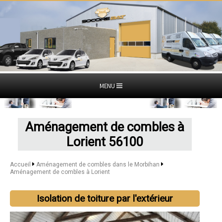
MENU
Aménagement de combles à
Lorient 56100
Accueil
Aménagement de combles dans le Morbihan
Aménagement de combles à Lorient
Isolation de toiture par l'extérieur